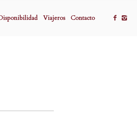
Disponibilidad
Viajeros
Contacto