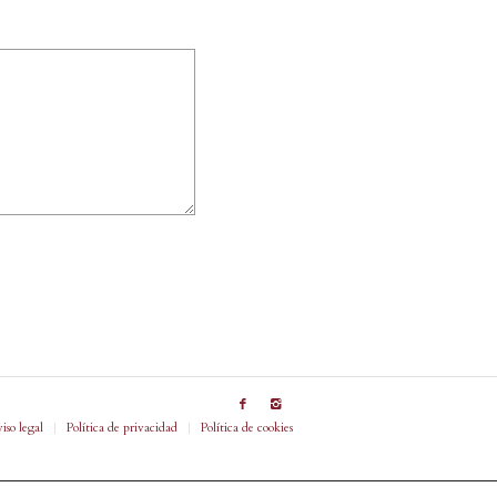
iso legal
Política de privacidad
Política de cookies