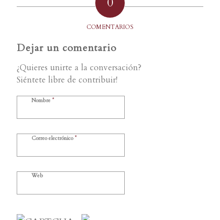
0
COMENTARIOS
Dejar un comentario
¿Quieres unirte a la conversación?
Siéntete libre de contribuir!
*
Nombre
*
Correo electrónico
Web