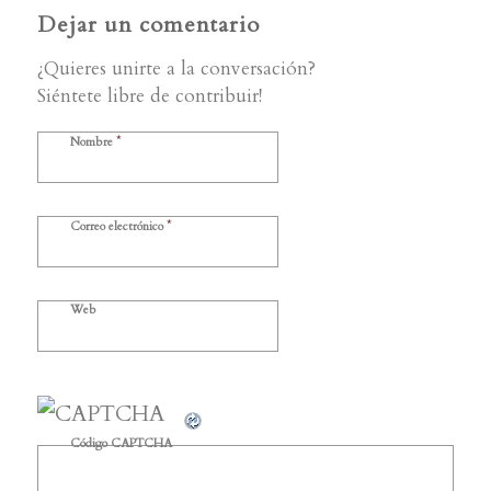
Dejar un comentario
¿Quieres unirte a la conversación?
Siéntete libre de contribuir!
*
Nombre
*
Correo electrónico
Web
Código CAPTCHA