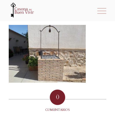
0
COMENTARIOS