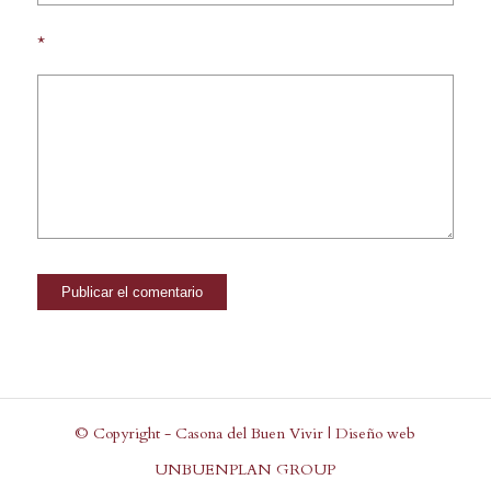
*
© Copyright - Casona del Buen Vivir | Diseño web
UNBUENPLAN GROUP