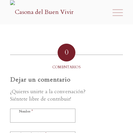
0
COMENTARIOS
Dejar un comentario
¿Quieres unirte a la conversación?
Siéntete libre de contribuir!
*
Nombre