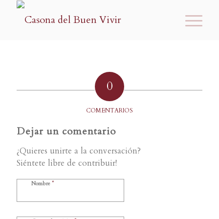
0
COMENTARIOS
Dejar un comentario
¿Quieres unirte a la conversación?
Siéntete libre de contribuir!
*
Nombre